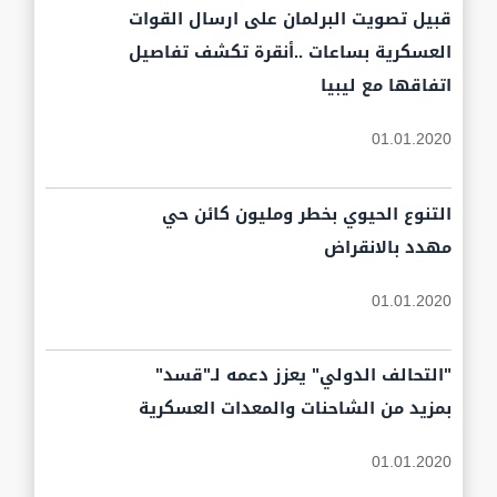
قبيل تصويت البرلمان على ارسال القوات
العسكرية بساعات ..أنقرة تكشف تفاصيل
اتفاقها مع ليبيا
01.01.2020
التنوع الحيوي بخطر ومليون كائن حي
مهدد بالانقراض
01.01.2020
"التحالف الدولي" يعزز دعمه لـ"قسد"
بمزيد من الشاحنات والمعدات العسكرية
01.01.2020