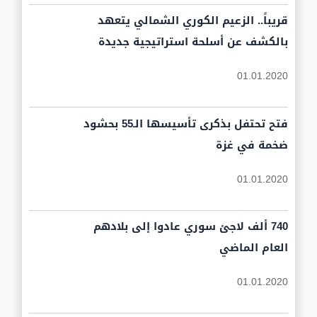
قريباً.. الزعيم الكوري الشمالي يتعهد
بالكشف عن أسلحة استراتيجية جديدة
01.01.2020
فتح تحتفل بذكرى تأسيسها الـ55 بحشود
ضخمة في غزة
01.01.2020
740 ألف لاجئ سوري عادوا إلى بلادهم
العام الماضي
01.01.2020