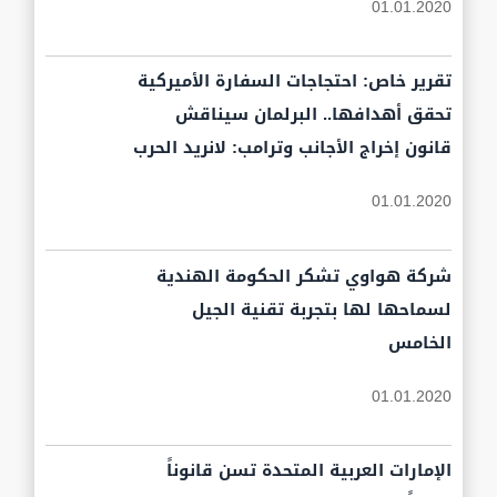
01.01.2020
تقرير خاص: احتجاجات السفارة الأميركية
تحقق أهدافها.. البرلمان سيناقش
قانون إخراج الأجانب وترامب: لانريد الحرب
01.01.2020
شركة هواوي تشكر الحكومة الهندية
لسماحها لها بتجربة تقنية الجيل
الخامس
01.01.2020
الإمارات العربية المتحدة تسن قانوناً