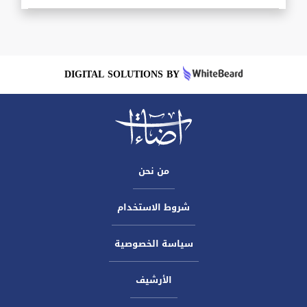
DIGITAL SOLUTIONS BY
من نحن
شروط الاستخدام
سياسة الخصوصية
الأرشيف