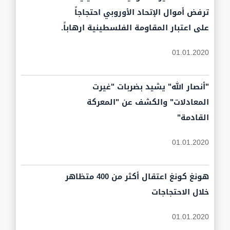
ترفض أموال الإتحاد الأوروبي احتجاجاً
على اعتبار المقاومة الفلسطينية ارهاباً.
01.01.2020
"أنصار الله" يشيد بضربات "غيرت
المعادلات" والكشف عن "المعركة
القادمة"
01.01.2020
هونغ كونغ اعتقال أكثر من 400 متظاهر
خلال الاحتجاجات
01.01.2020