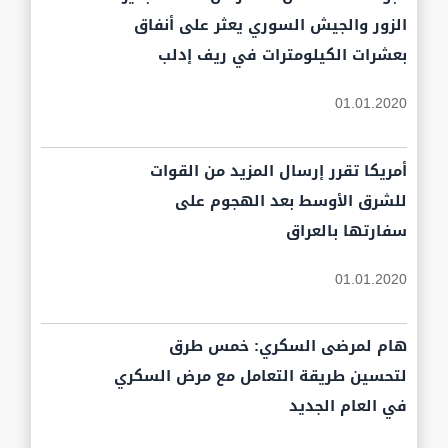
الزور والجيش السوري يعثر على أنفاق
بعشرات الكيلومترات في ريف إدلب
01.01.2020
أمريكا تقرر إرسال المزيد من القوات
للشرق الأوسط بعد الهجوم على
سفارتها بالعراق
01.01.2020
هام لمرضى السكري: خمس طرق
لتحسين طريقة التعامل مع مرض السكري
في العام الجديد