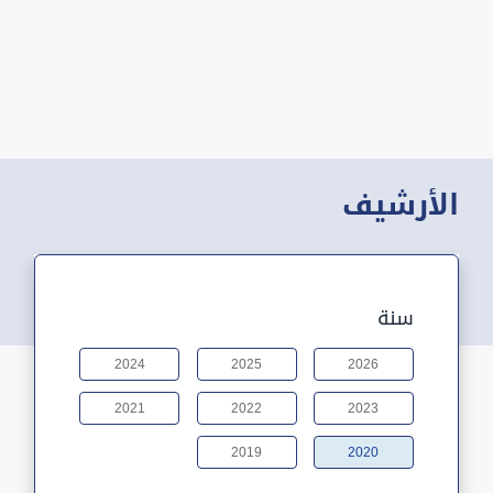
الأرشيف
سنة
2024
2025
2026
2021
2022
2023
2019
2020