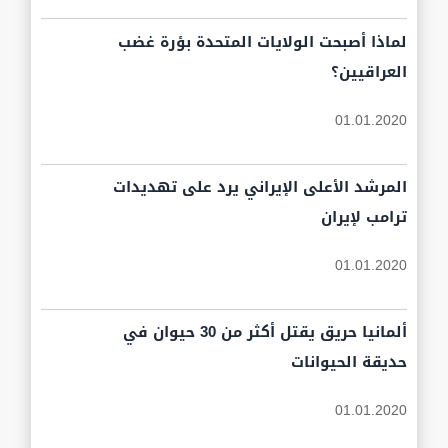
لماذا أصبحت الولايات المتحدة بؤرة غضب
العراقيين؟
01.01.2020
المرشد الأعلى الإيراني يرد على تهديدات
ترامب لإيران
01.01.2020
ألمانيا حريق يقتل أكثر من 30 حيوان في
حديقة الحيوانات
01.01.2020