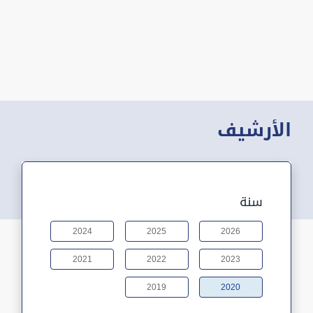
الأرشيف
سنة
2024
2025
2026
2021
2022
2023
2019
2020