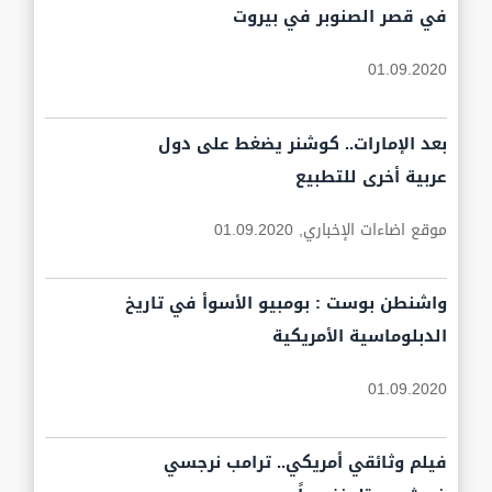
في قصر الصنوبر في بيروت
01.09.2020
بعد الإمارات.. كوشنر يضغط على دول
عربية أخرى للتطبيع
موقع اضاءات الإخباري,
01.09.2020
واشنطن بوست : بومبيو الأسوأ في تاريخ
الدبلوماسية الأمريكية
01.09.2020
فيلم وثائقي أمريكي.. ترامب نرجسي