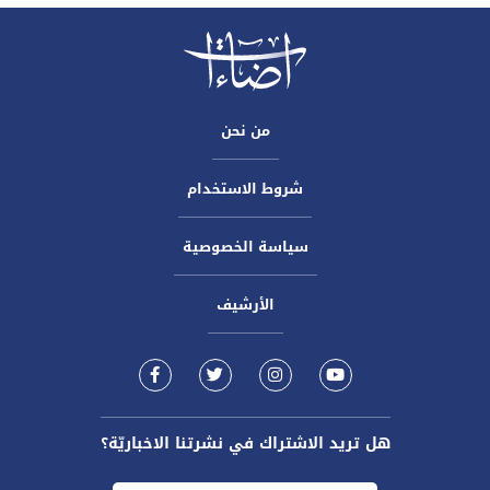
من نحن
شروط الاستخدام
سياسة الخصوصية
الأرشيف
هل تريد الاشتراك في نشرتنا الاخباريّة؟