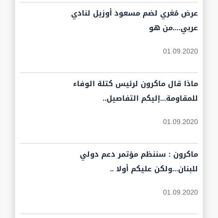
عرض مُغري لضم مسعود أوزيل لنادي
عربي....من هو
01.09.2020
ماذا قال ماكرون لرئيس كتلة الوفاء
للمقاومة...إليكم التفاصيل..
01.09.2020
ماكرون : سننظم مؤتمر دعم دولي
للبنان...ولكن عليكم أولا ..
01.09.2020