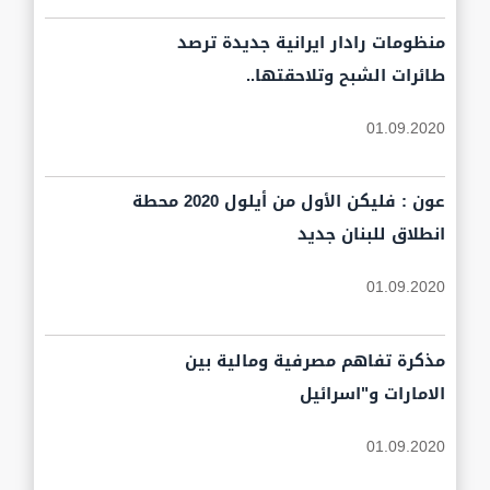
منظومات رادار ايرانية جديدة ترصد
طائرات الشبح وتلاحقتها..
01.09.2020
عون : فليكن الأول من أيلول 2020 محطة
انطلاق للبنان جديد
01.09.2020
مذكرة تفاهم مصرفية ومالية بين
الامارات و"اسرائيل
01.09.2020