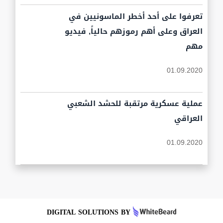
تعرفوا على أحد أخطر الماسونيين في
العراق وعلى أهم رموزهم حالياً, فيديو
مهم
01.09.2020
عملية عسكرية مرتقبة للحشد الشعبي
العراقي
01.09.2020
DIGITAL SOLUTIONS BY