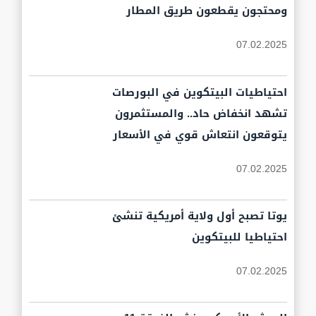
ومحتجون يقطعون طريق المطار
07.02.2025
احتياطيات البيتكوين في البورصات
تشهد انخفاض حاد.. والمستثمرون
يتوقعون انتعاش قوي في الأسعار
07.02.2025
يوتا تصبح أول ولاية أمريكية تنشئ
احتياطيا للبيتكوين
07.02.2025