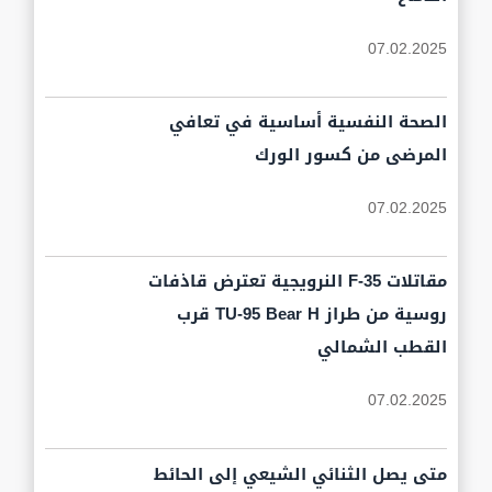
07.02.2025
الصحة النفسية أساسية في تعافي
المرضى من كسور الورك
07.02.2025
مقاتلات F-35 النرويجية تعترض قاذفات
روسية من طراز TU-95 Bear H قرب
القطب الشمالي
07.02.2025
متى يصل الثنائي الشيعي إلى الحائط