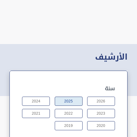
الأرشيف
سنة
2024
2025
2026
2021
2022
2023
2019
2020