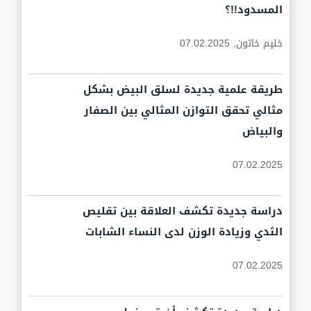
المسدود!!؟
خليم خاتون,
07.02.2025
طريقة علمية جديدة لسلق البيض بشكل
مثالي تحقق التوازن المثالي بين الصفار
والبياض
07.02.2025
دراسة جديدة تكشف العلاقة بين تقليص
الثدي وزيادة الوزن لدى النساء الشابات
07.02.2025