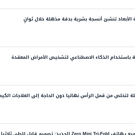
ة الأبعاد تنشئ أنسجة بشرية بدقة مذهلة خلال ثوانٍ
ية باستخدام الذكاء الاصطناعي لتشخيص الأمراض المعقدة
تخلص من قمل الرأس نهائيا دون الحاجة إلى العلاجات الكيمي
يم قابل للطي ثلاثيا بقدرات مذهلة