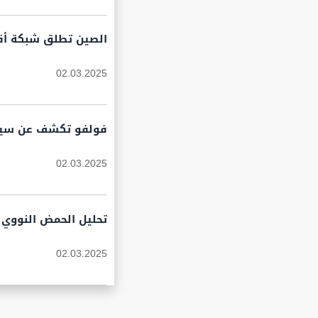
الصين تطلق شبكة أقم
02.03.2025
فولفو تكشف عن سيارتها الكهربائية الجد
02.03.2025
تحليل الحمض النووي أث
02.03.2025