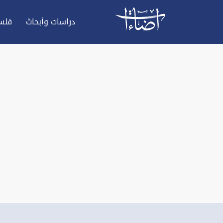
دراسات وأبحاث
فلس