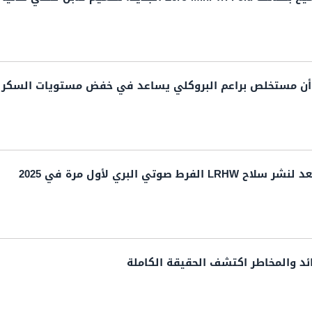
ن مستخلص براعم البروكلي يساعد في خفض مستويات السكر في
 صوتي البري لأول مرة في 2025
ائد والمخاطر اكتشف الحقيقة الكاملة