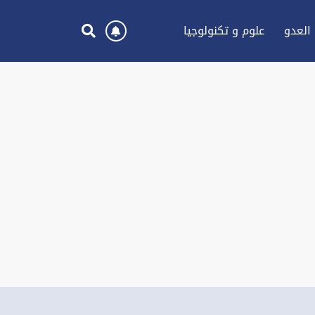
العدو
علوم و تكنولوجيا