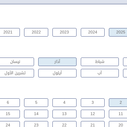
2021
2022
2023
2024
2025
شباط
آذار
نيسان
آب
أيلول
تشرين الأول
6
5
4
3
2
15
14
13
12
11
24
23
22
21
20