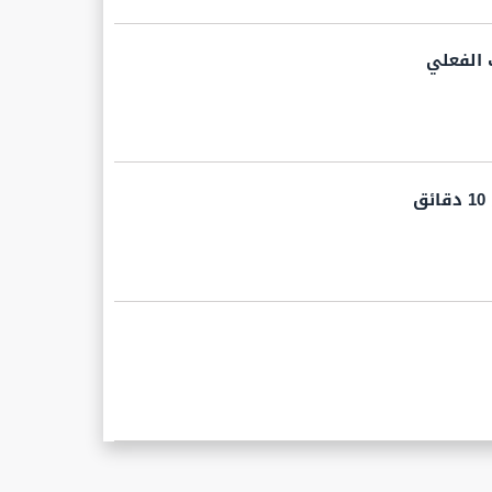
 الفعلي