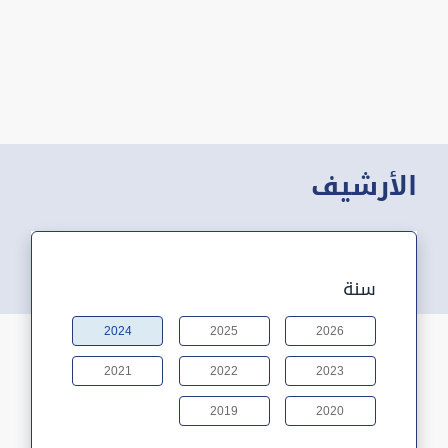
الأرشيف
سنة
2024
2025
2026
2021
2022
2023
2019
2020