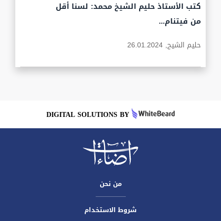
كتب الأستاذ حليم الشيخ محمد: لسنا أقل
من فيتنام...
حليم الشيح,
26.01.2024
DIGITAL SOLUTIONS BY
من نحن
شروط الاستخدام